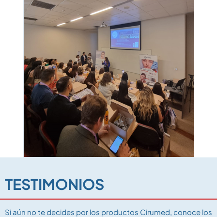
TESTIMONIOS
Si aún no te decides por los productos Cirumed, conoce los