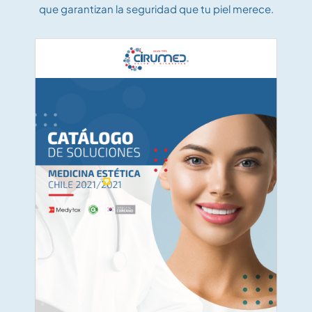
que garantizan la seguridad que tu piel merece.