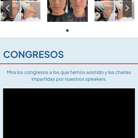
CONGRESOS
Mira los congresos a los que hemos asistido y las charlas
impartidas por nuestros speakers.