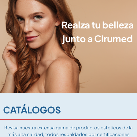
Realza tu belleza
junto a Cirumed
CATÁLOGOS
Revisa nuestra extensa gama de productos estéticos de la
más alta calidad, todos respaldados por certificaciones