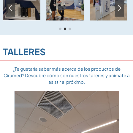
TALLERES
¿Te gustaría saber más acerca de los productos de
Cirumed? Descubre cómo son nuestros talleres y anímate a
asistir al próximo.