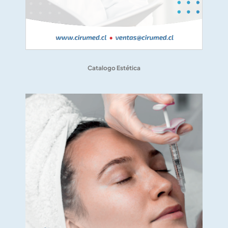
Catalogo Estética