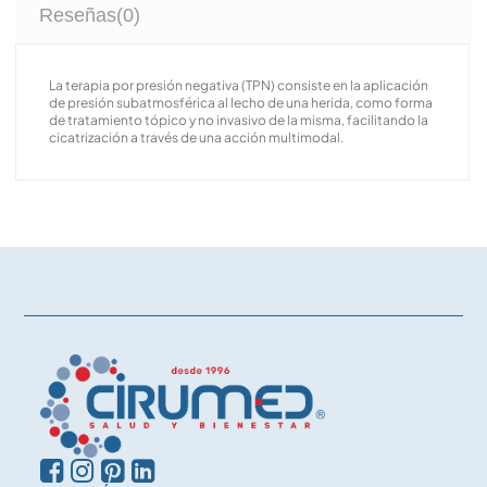
Reseñas
(0)
La terapia por presión negativa (TPN) consiste en la aplicación
de presión subatmosférica al lecho de una herida, como forma
de tratamiento tópico y no invasivo de la misma, facilitando la
cicatrización a través de una acción multimodal.